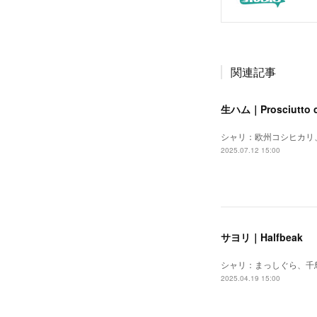
関連記事
生ハム｜Prosciutto 
シャリ：欧州コシヒカリ
2025.07.12 15:00
サヨリ｜Halfbeak
シャリ：まっしぐら、千
2025.04.19 15:00