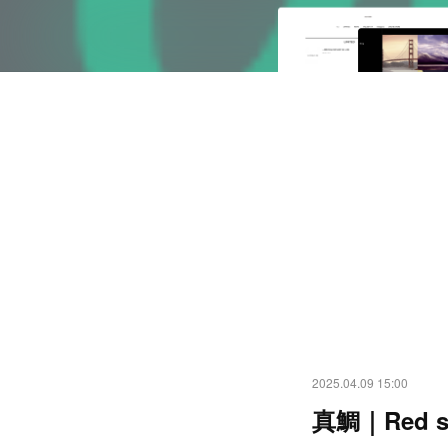
2025.04.09 15:00
真鯛｜Red se