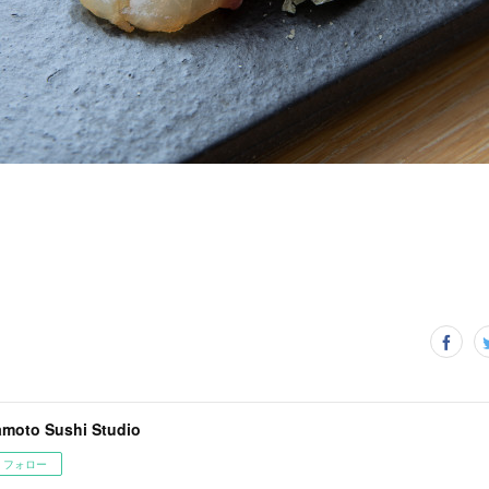
amoto Sushi Studio
フォロー