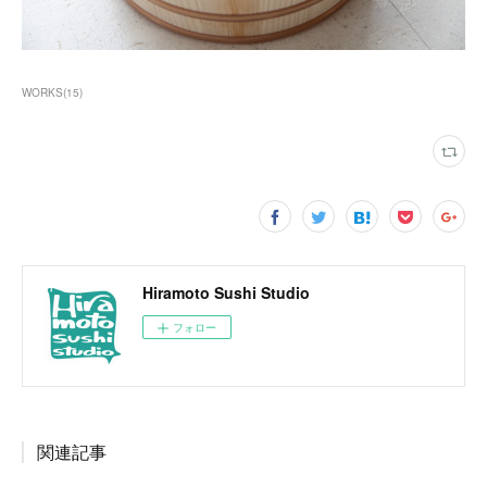
WORKS
(
15
)
Hiramoto Sushi Studio
フォロー
関連記事