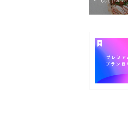
ちらし｜Chirashi