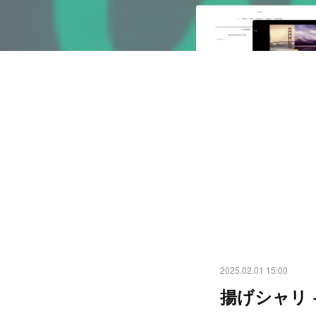
2025.02.01 15:00
揚げシャリ +nu