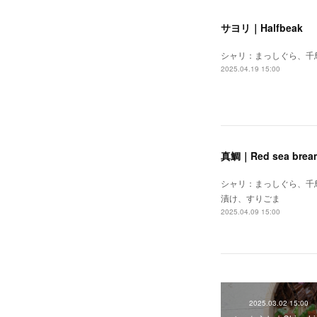
サヨリ｜Halfbeak
シャリ：まっしぐら、千
2025.04.19 15:00
真鯛｜Red sea brea
シャリ：まっしぐら、千
漬け、すりごま
2025.04.09 15:00
2025.03.02 15:00