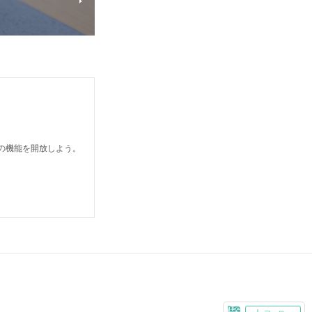
どの機能を開放しよう。